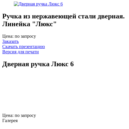
Ручка из нержавеющей стали дверная.
Линейка "Люкс"
Цена: по запросу
Заказать
Скачать презентацию
Версия для печати
Дверная ручка Люкс 6
Цена: по запросу
Галерея