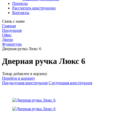
Проекты
Рассчитать конструкцию
Контакты
Связь с нами
Главная
Продукция
Офис
Двери
Фурнитура
Дверная ручка Люкс 6
Дверная ручка Люкс 6
Товар добавлен в корзину
Перейти в корзину
Предыдущая конструкция
Следующая конструкция