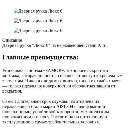
Описание
Дверная ручка "Люкс 6" из нержавеющей стали AISI
Главные преимущества:
Уникальная система «ЗАМОК»: технология скрытого
монтажа, которая полностью исключает доступ к крепежным
элементам. Никаких видимых винтов, никаких слабых мест
— только идеальная поверхность и абсолютная защита от
вскрытия.
Самый длительный срок службы: изготовлена из
нержавеющей стали марки AISI 304 с шлифованной
поверхностью, устойчивой к коррозии, механическим
повреждениям и износу. Рассчитана на интенсивную
эксплуатацию в самых требовательных условиях.