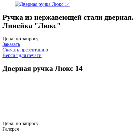
Ручка из нержавеющей стали дверная.
Линейка "Люкс"
Цена: по запросу
Заказать
Скачать презентацию
Версия для печати
Дверная ручка Люкс 14
Цена: по запросу
Галерея