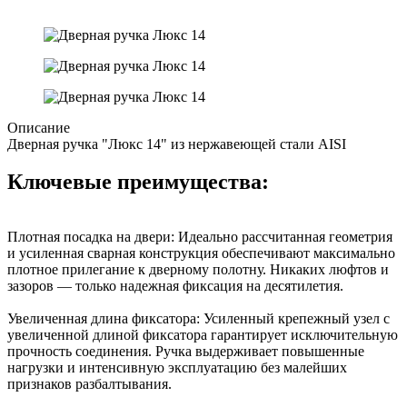
Описание
Дверная ручка "Люкс 14" из нержавеющей стали AISI
Ключевые преимущества:
Плотная посадка на двери: Идеально рассчитанная геометрия
и усиленная сварная конструкция обеспечивают максимально
плотное прилегание к дверному полотну. Никаких люфтов и
зазоров — только надежная фиксация на десятилетия.
Увеличенная длина фиксатора: Усиленный крепежный узел с
увеличенной длиной фиксатора гарантирует исключительную
прочность соединения. Ручка выдерживает повышенные
нагрузки и интенсивную эксплуатацию без малейших
признаков разбалтывания.