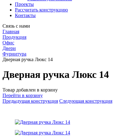
Проекты
Рассчитать конструкцию
Контакты
Связь с нами
Главная
Продукция
Офис
Двери
Фурнитура
Дверная ручка Люкс 14
Дверная ручка Люкс 14
Товар добавлен в корзину
Перейти в корзину
Предыдущая конструкция
Следующая конструкция