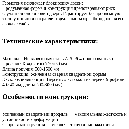
Геометрия исключает блокировку двери:
Продуманная форма и конструкция предотвращают риск
случайной блокировки двери. Гарантирует беспроблемную
эксплуатацию и сохраняет идеальные зазоры throughout всего
срока службы.
Технические характеристики:
Материал: Нержавеющая сталь AISI 304 (шлифованная)
Профиль: Квадратный 30×30 мм
Длина поручня: 500-1500 мм
Конструкция: Усиленная сварная квадратной формы
Эксклюзивная опция: Версия со вставкой из дерева (профиль
40×40 мм, длина 500-3000 мм)
Особенности конструкции:
Усиленный квадратный профиль — максимальная жесткость и
устойчивость к деформации
Сварная конструкция — исключает точки напряжения и