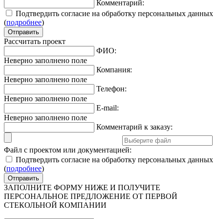
Комментарий:
Подтвердить согласие на обработку персональных данных
(
подробнее
)
Рассчитать проект
ФИО:
Неверно заполнено поле
Компания:
Неверно заполнено поле
Телефон:
Неверно заполнено поле
E-mail:
Неверно заполнено поле
Комментарий к заказу:
Файл с проектом или документацией:
Подтвердить согласие на обработку персональных данных
(
подробнее
)
ЗАПОЛНИТЕ ФОРМУ НИЖЕ И ПОЛУЧИТЕ
ПЕРСОНАЛЬНОЕ ПРЕДЛОЖЕНИЕ ОТ ПЕРВОЙ
СТЕКОЛЬНОЙ КОМПАНИИ