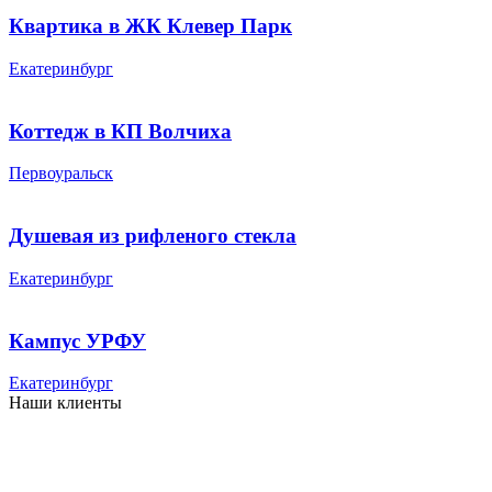
Квартика в ЖК Клевер Парк
Екатеринбург
Коттедж в КП Волчиха
Первоуральск
Душевая из рифленого стекла
Екатеринбург
Кампус УРФУ
Екатеринбург
Наши клиенты