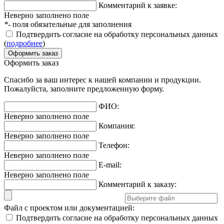
Комментарий к заявке:
Неверно заполнено поле
*
- поля обязательные для заполнения
Подтвердить согласие на обработку персональных данных
(
подробнее
)
Оформить заказ
Спасибо за ваш интерес к нашей компании и продукции.
Пожалуйста, заполните предложенную форму.
ФИО:
Неверно заполнено поле
Компания:
Неверно заполнено поле
Телефон:
Неверно заполнено поле
E-mail:
Неверно заполнено поле
Комментарий к заказу:
Файл с проектом или документацией:
Подтвердить согласие на обработку персональных данных