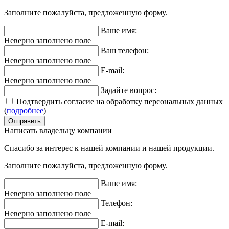
Заполните пожалуйста, предложенную форму.
Ваше имя:
Неверно заполнено поле
Ваш телефон:
Неверно заполнено поле
E-mail:
Неверно заполнено поле
Задайте вопрос:
Подтвердить согласие на обработку персональных данных
(
подробнее
)
Написать владельцу компании
Спасибо за интерес к нашей компании и нашей продукции.
Заполните пожалуйста, предложенную форму.
Ваше имя:
Неверно заполнено поле
Телефон:
Неверно заполнено поле
E-mail: