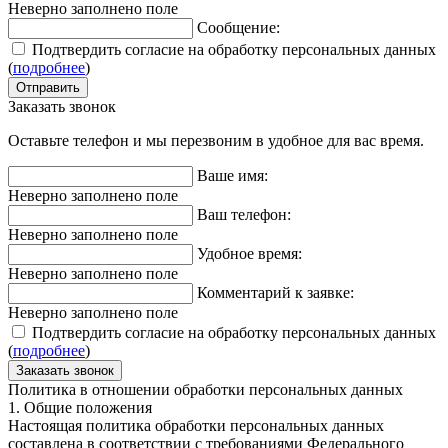
Неверно заполнено поле
Сообщение:
Подтвердить согласие на обработку персональных данных
(
подробнее
)
Заказать звонок
Оставьте телефон и мы перезвоним в удобное для вас время.
Ваше имя:
Неверно заполнено поле
Ваш телефон:
Неверно заполнено поле
Удобное время:
Неверно заполнено поле
Комментарий к заявке:
Неверно заполнено поле
Подтвердить согласие на обработку персональных данных
(
подробнее
)
Политика в отношении обработки персональных данных
1. Общие положения
Настоящая политика обработки персональных данных
составлена в соответствии с требованиями Федерального