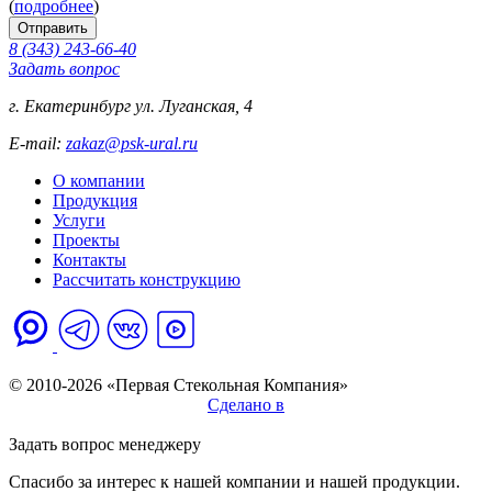
(
подробнее
)
8 (343) 243-66-40
Задать вопрос
г. Екатеринбург ул. Луганская, 4
E-mail:
zakaz@psk-ural.ru
О компании
Продукция
Услуги
Проекты
Контакты
Рассчитать конструкцию
Политика обработки персональных данных
© 2010-2026 «Первая Стекольная Компания»
Сделано в
Продвижение
Задать вопрос менеджеру
Спасибо за интерес к нашей компании и нашей продукции.