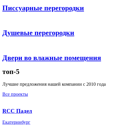
Писсуарные перегородки
Душевые перегородки
Двери во влажные помещения
топ-5
Лучшие предложения нашей компании с 2010 года
Все проекты
RCC Падел
Екатеринбург