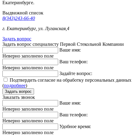
Екатеринбурге.
Выдвижной список
8(343)243-66-40
г. Екатеринбург, ул. Луганская,4
Задать вопрос
Задать вопрос специалисту Первой Стекольной Компании
Ваше имя:
Неверно заполнено поле
Ваш телефон:
Неверно заполнено поле
Задайте вопрос:
Подтвердить согласие на обработку персональных данных
(
подробнее
)
Заказать звонок
Ваше имя:
Неверно заполнено поле
Ваш телефон:
Неверно заполнено поле
Удобное время:
Неверно заполнено поле