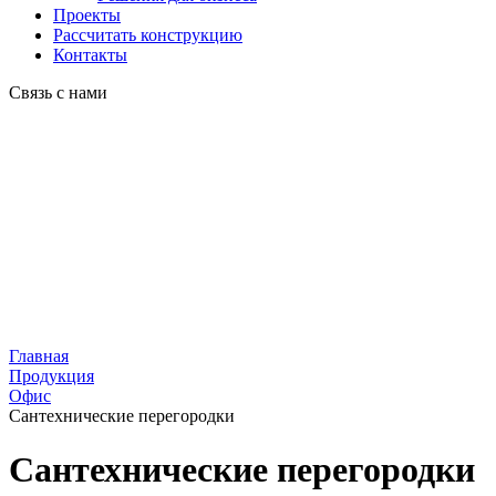
Проекты
Рассчитать конструкцию
Контакты
Связь с нами
Главная
Продукция
Офис
Сантехнические перегородки
Сантехнические перегородки