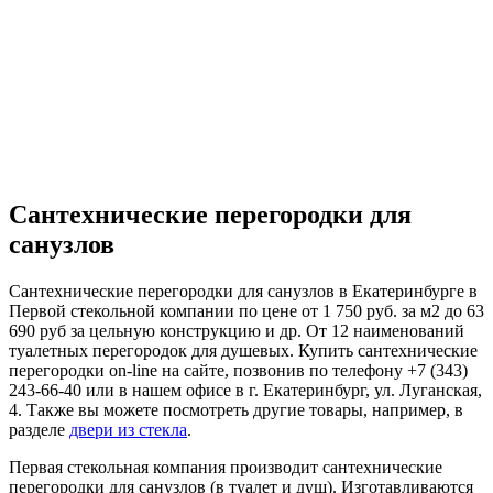
Сантехнические перегородки для
санузлов
Сантехнические перегородки для санузлов в Екатеринбурге в
Первой стекольной компании по цене от 1 750 руб. за м2 до 63
690 руб за цельную конструкцию и др. От 12 наименований
туалетных перегородок для душевых. Купить сантехнические
перегородки on-line на сайте, позвонив по телефону +7 (343)
243-66-40 или в нашем офисе в г. Екатеринбург, ул. Луганская,
4. Также вы можете посмотреть другие товары, например, в
разделе
двери из стекла
.
Первая стекольная компания производит сантехнические
перегородки для санузлов (в туалет и душ). Изготавливаются