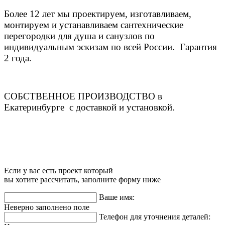
Более 12 лет мы проектируем, изготавливаем,
монтируем и устанавливаем сантехнические
перегородки для душа и санузлов по
индивидуальным эскизам по всей России. Гарантия
2 года.
СОБСТВЕННОЕ ПРОИЗВОДСТВО в
Екатеринбурге с доставкой и установкой.
Если у вас есть проект который
вы хотите рассчитать, заполните форму ниже
Ваше имя:
Неверно заполнено поле
Телефон для уточнения деталей: