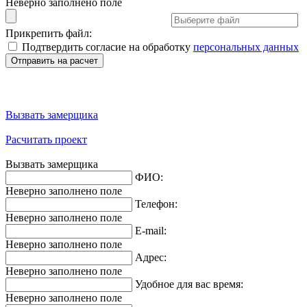
Неверно заполнено поле
Прикрепить файл:
Подтвердить согласие на обработку
персональных данных
Вызвать замерщика
Расчитать проект
Вызвать замерщика
ФИО:
Неверно заполнено поле
Телефон:
Неверно заполнено поле
E-mail:
Неверно заполнено поле
Адрес:
Неверно заполнено поле
Удобное для вас время:
Неверно заполнено поле