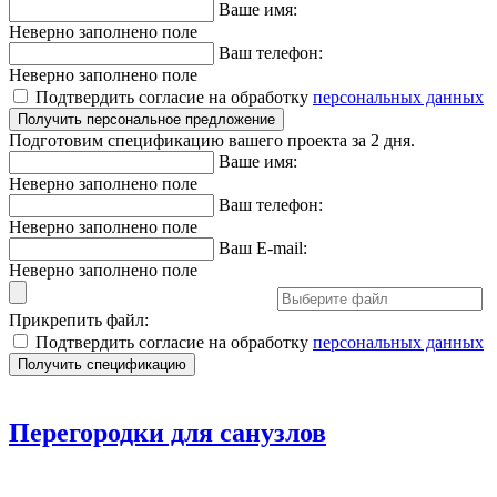
Ваше имя:
Неверно заполнено поле
Ваш телефон:
Неверно заполнено поле
Подтвердить согласие на обработку
персональных данных
Подготовим спецификацию вашего проекта за 2 дня.
Ваше имя:
Неверно заполнено поле
Ваш телефон:
Неверно заполнено поле
Ваш E-mail:
Неверно заполнено поле
Прикрепить файл:
Подтвердить согласие на обработку
персональных данных
Перегородки для санузлов