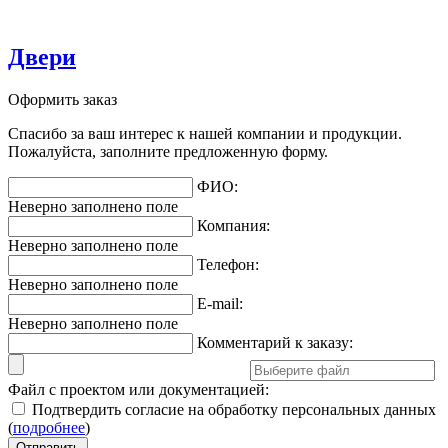
Двери
Оформить заказ
Спасибо за ваш интерес к нашей компании и продукции.
Пожалуйста, заполните предложенную форму.
ФИО:
Неверно заполнено поле
Компания:
Неверно заполнено поле
Телефон:
Неверно заполнено поле
E-mail:
Неверно заполнено поле
Комментарий к заказу:
Файл с проектом или документацией:
Подтвердить согласие на обработку персональных данных
(
подробнее
)