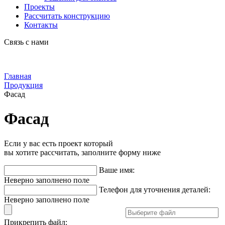
Проекты
Рассчитать конструкцию
Контакты
Связь с нами
Главная
Продукция
Фасад
Фасад
Если у вас есть проект который
вы хотите рассчитать, заполните форму ниже
Ваше имя:
Неверно заполнено поле
Телефон для уточнения деталей:
Неверно заполнено поле
Прикрепить файл: