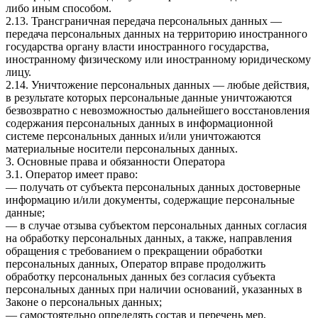
либо иным способом.
2.13. Трансграничная передача персональных данных —
передача персональных данных на территорию иностранного
государства органу власти иностранного государства,
иностранному физическому или иностранному юридическому
лицу.
2.14. Уничтожение персональных данных — любые действия,
в результате которых персональные данные уничтожаются
безвозвратно с невозможностью дальнейшего восстановления
содержания персональных данных в информационной
системе персональных данных и/или уничтожаются
материальные носители персональных данных.
3. Основные права и обязанности Оператора
3.1. Оператор имеет право:
— получать от субъекта персональных данных достоверные
информацию и/или документы, содержащие персональные
данные;
— в случае отзыва субъектом персональных данных согласия
на обработку персональных данных, а также, направления
обращения с требованием о прекращении обработки
персональных данных, Оператор вправе продолжить
обработку персональных данных без согласия субъекта
персональных данных при наличии оснований, указанных в
Законе о персональных данных;
— самостоятельно определять состав и перечень мер,