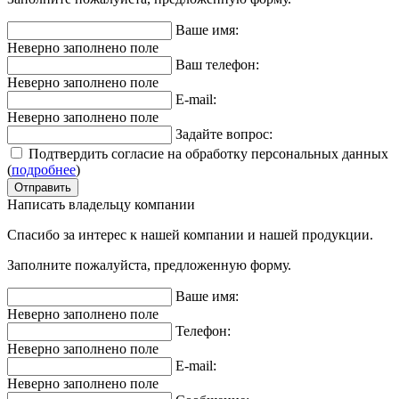
Ваше имя:
Неверно заполнено поле
Ваш телефон:
Неверно заполнено поле
E-mail:
Неверно заполнено поле
Задайте вопрос:
Подтвердить согласие на обработку персональных данных
(
подробнее
)
Написать владельцу компании
Спасибо за интерес к нашей компании и нашей продукции.
Заполните пожалуйста, предложенную форму.
Ваше имя:
Неверно заполнено поле
Телефон:
Неверно заполнено поле
E-mail:
Неверно заполнено поле