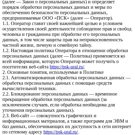
(далее — Закон о персональных данных) и определяет
порядок обработки персональных данных и меры по
обеспечению безопасности персональных данных,
предпринимаемые ООО «ПСК» (далее — Оператор).
1.1. Оператор ставит своей важнейшей целью и условием
осуществления своей деятельности соблюдение прав и свобод
человека и гражданина при обработке его персональных
данных, в том числе защиты прав на неприкосновенность
частной жизни, личную и семейную тайну.
1.2. Настоящая политика Оператора в отношении обработки
персональных данных (далее — Политика) применяется ко
всей информации, которую Оператор может получить о
посетителях веб-сайта
https://psk-ural.ru/
.
2. Основные понятия, используемые в Политике
2.1. Автоматизированная обработка персональных данных —
обработка персональных данных с помощью средств
вычислительной техники.
2.2. Блокирование персональных данных — временное
прекращение обработки персональных данных (за
исключением случаев, если обработка необходима для
уточнения персональных данных).
2.3. Веб-сайт — совокупность графических и
информационных материалов, а также программ для ЭВМ и
баз данных, обеспечивающих их доступность в сети интернет
по сетевому адресу
https://psk-ural.ru/
.