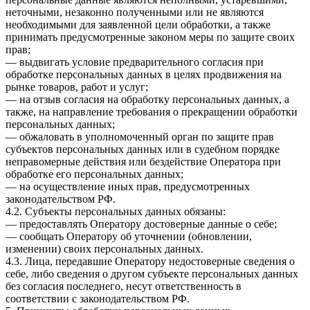
неточными, незаконно полученными или не являются
необходимыми для заявленной цели обработки, а также
принимать предусмотренные законом меры по защите своих
прав;
— выдвигать условие предварительного согласия при
обработке персональных данных в целях продвижения на
рынке товаров, работ и услуг;
— на отзыв согласия на обработку персональных данных, а
также, на направление требования о прекращении обработки
персональных данных;
— обжаловать в уполномоченный орган по защите прав
субъектов персональных данных или в судебном порядке
неправомерные действия или бездействие Оператора при
обработке его персональных данных;
— на осуществление иных прав, предусмотренных
законодательством РФ.
4.2. Субъекты персональных данных обязаны:
— предоставлять Оператору достоверные данные о себе;
— сообщать Оператору об уточнении (обновлении,
изменении) своих персональных данных.
4.3. Лица, передавшие Оператору недостоверные сведения о
себе, либо сведения о другом субъекте персональных данных
без согласия последнего, несут ответственность в
соответствии с законодательством РФ.