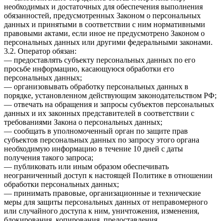
необходимых и достаточных для обеспечения выполнения
обязанностей, предусмотренных Законом о персональных
данных и принятыми в соответствии с ним нормативными
правовыми актами, если иное не предусмотрено Законом о
персональных данных или другими федеральными законами.
3.2. Оператор обязан:
— предоставлять субъекту персональных данных по его
просьбе информацию, касающуюся обработки его
персональных данных;
— организовывать обработку персональных данных в
порядке, установленном действующим законодательством РФ;
— отвечать на обращения и запросы субъектов персональных
данных и их законных представителей в соответствии с
требованиями Закона о персональных данных;
— сообщать в уполномоченный орган по защите прав
субъектов персональных данных по запросу этого органа
необходимую информацию в течение 10 дней с даты
получения такого запроса;
— публиковать или иным образом обеспечивать
неограниченный доступ к настоящей Политике в отношении
обработки персональных данных;
— принимать правовые, организационные и технические
меры для защиты персональных данных от неправомерного
или случайного доступа к ним, уничтожения, изменения,
блокирования, копирования, предоставления,