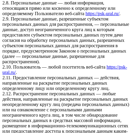
2.8. Персональные данные — любая информация,
относящаяся прямо или косвенно к определенному или
определяемому Пользователю веб-сайта
https://psk-ural.ru/
.
2.9. Персональные данные, разрешенные субъектом
персональных данных для распространения, — персональные
данные, доступ неограниченного круга лиц к которым
предоставлен субъектом персональных данных путем дачи
согласия на обработку персональных данных, разрешенных
субъектом персональных данных для распространения в
порядке, предусмотренном Законом о персональных данных
(далее — персональные данные, разрешенные для
распространения).
2.10. Пользователь — любой посетитель веб-сайта
https://psk-
ural.ru/
.
2.11. Предоставление персональных данных — действия,
направленные на раскрытие персональных данных
определенному лицу или определенному кругу лиц.
2.12. Распространение персональных данных — любые
действия, направленные на раскрытие персональных данных
неопределенному кругу лиц (передача персональных данных)
или на ознакомление с персональными данными
неограниченного круга лиц, в том числе обнародование
персональных данных в средствах массовой информации,
размещение в информационно-телекоммуникационных сетях
или предоставление доступа к персональным данным каким-