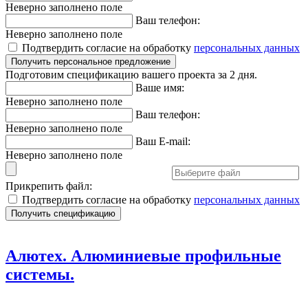
Неверно заполнено поле
Ваш телефон:
Неверно заполнено поле
Подтвердить согласие на обработку
персональных данных
Подготовим спецификацию вашего проекта за 2 дня.
Ваше имя:
Неверно заполнено поле
Ваш телефон:
Неверно заполнено поле
Ваш E-mail:
Неверно заполнено поле
Прикрепить файл:
Подтвердить согласие на обработку
персональных данных
Алютех. Алюминиевые профильные
системы.