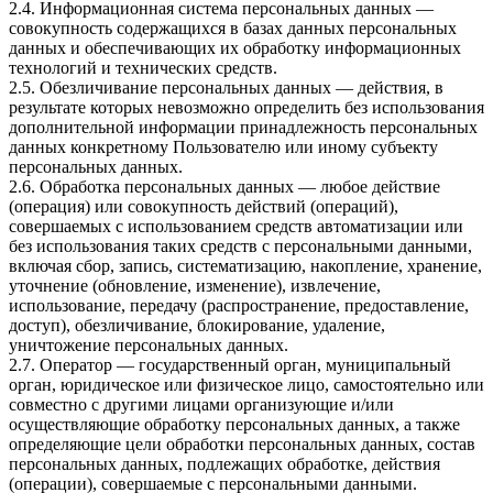
2.4. Информационная система персональных данных —
совокупность содержащихся в базах данных персональных
данных и обеспечивающих их обработку информационных
технологий и технических средств.
2.5. Обезличивание персональных данных — действия, в
результате которых невозможно определить без использования
дополнительной информации принадлежность персональных
данных конкретному Пользователю или иному субъекту
персональных данных.
2.6. Обработка персональных данных — любое действие
(операция) или совокупность действий (операций),
совершаемых с использованием средств автоматизации или
без использования таких средств с персональными данными,
включая сбор, запись, систематизацию, накопление, хранение,
уточнение (обновление, изменение), извлечение,
использование, передачу (распространение, предоставление,
доступ), обезличивание, блокирование, удаление,
уничтожение персональных данных.
2.7. Оператор — государственный орган, муниципальный
орган, юридическое или физическое лицо, самостоятельно или
совместно с другими лицами организующие и/или
осуществляющие обработку персональных данных, а также
определяющие цели обработки персональных данных, состав
персональных данных, подлежащих обработке, действия
(операции), совершаемые с персональными данными.