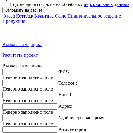
Подтвердить согласие на обработку
персональных данных
Фасад
Коттедж.Квартира
Офис
Индивидуальное решение
Продукция
Вызвать замерщика
Расчитать проект
Вызвать замерщика
ФИО:
Неверно заполнено поле
Телефон:
Неверно заполнено поле
E-mail:
Неверно заполнено поле
Адрес:
Неверно заполнено поле
Удобное для вас время:
Неверно заполнено поле
Комментарий: