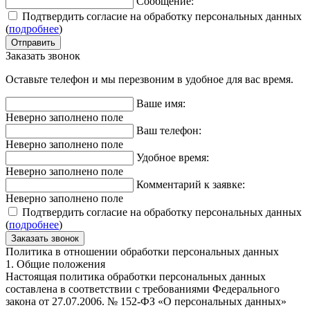
Сообщение:
Подтвердить согласие на обработку персональных данных
(
подробнее
)
Заказать звонок
Оставьте телефон и мы перезвоним в удобное для вас время.
Ваше имя:
Неверно заполнено поле
Ваш телефон:
Неверно заполнено поле
Удобное время:
Неверно заполнено поле
Комментарий к заявке:
Неверно заполнено поле
Подтвердить согласие на обработку персональных данных
(
подробнее
)
Политика в отношении обработки персональных данных
1. Общие положения
Настоящая политика обработки персональных данных
составлена в соответствии с требованиями Федерального
закона от 27.07.2006. № 152-ФЗ «О персональных данных»