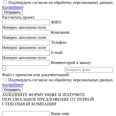
Подтвердить согласие на обработку персональных данных
(
подробнее
)
Рассчитать проект
ФИО:
Неверно заполнено поле
Компания:
Неверно заполнено поле
Телефон:
Неверно заполнено поле
E-mail:
Неверно заполнено поле
Комментарий к заказу:
Файл с проектом или документацией:
Подтвердить согласие на обработку персональных данных
(
подробнее
)
ЗАПОЛНИТЕ ФОРМУ НИЖЕ И ПОЛУЧИТЕ
ПЕРСОНАЛЬНОЕ ПРЕДЛОЖЕНИЕ ОТ ПЕРВОЙ
СТЕКОЛЬНОЙ КОМПАНИИ
Ваше имя: