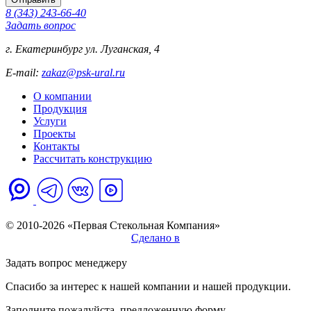
8 (343) 243-66-40
Задать вопрос
г. Екатеринбург ул. Луганская, 4
E-mail:
zakaz@psk-ural.ru
О компании
Продукция
Услуги
Проекты
Контакты
Рассчитать конструкцию
Политика обработки персональных данных
© 2010-2026 «Первая Стекольная Компания»
Сделано в
Продвижение
Задать вопрос менеджеру
Спасибо за интерес к нашей компании и нашей продукции.
Заполните пожалуйста, предложенную форму.