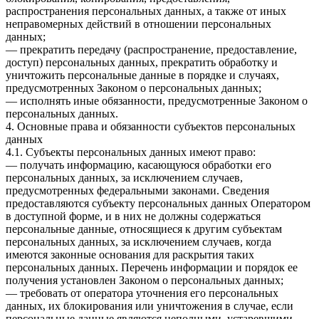
распространения персональных данных, а также от иных
неправомерных действий в отношении персональных
данных;
— прекратить передачу (распространение, предоставление,
доступ) персональных данных, прекратить обработку и
уничтожить персональные данные в порядке и случаях,
предусмотренных Законом о персональных данных;
— исполнять иные обязанности, предусмотренные Законом о
персональных данных.
4. Основные права и обязанности субъектов персональных
данных
4.1. Субъекты персональных данных имеют право:
— получать информацию, касающуюся обработки его
персональных данных, за исключением случаев,
предусмотренных федеральными законами. Сведения
предоставляются субъекту персональных данных Оператором
в доступной форме, и в них не должны содержаться
персональные данные, относящиеся к другим субъектам
персональных данных, за исключением случаев, когда
имеются законные основания для раскрытия таких
персональных данных. Перечень информации и порядок ее
получения установлен Законом о персональных данных;
— требовать от оператора уточнения его персональных
данных, их блокирования или уничтожения в случае, если
персональные данные являются неполными, устаревшими,