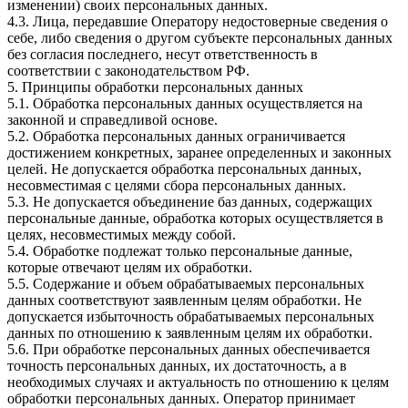
изменении) своих персональных данных.
4.3. Лица, передавшие Оператору недостоверные сведения о
себе, либо сведения о другом субъекте персональных данных
без согласия последнего, несут ответственность в
соответствии с законодательством РФ.
5. Принципы обработки персональных данных
5.1. Обработка персональных данных осуществляется на
законной и справедливой основе.
5.2. Обработка персональных данных ограничивается
достижением конкретных, заранее определенных и законных
целей. Не допускается обработка персональных данных,
несовместимая с целями сбора персональных данных.
5.3. Не допускается объединение баз данных, содержащих
персональные данные, обработка которых осуществляется в
целях, несовместимых между собой.
5.4. Обработке подлежат только персональные данные,
которые отвечают целям их обработки.
5.5. Содержание и объем обрабатываемых персональных
данных соответствуют заявленным целям обработки. Не
допускается избыточность обрабатываемых персональных
данных по отношению к заявленным целям их обработки.
5.6. При обработке персональных данных обеспечивается
точность персональных данных, их достаточность, а в
необходимых случаях и актуальность по отношению к целям
обработки персональных данных. Оператор принимает