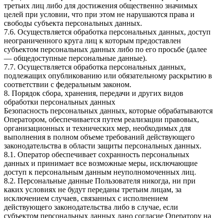
третьих лиц либо для достижения общественно значимых
целей при условии, что при этом не нарушаются права и
свободы субъекта персональных данных.
7.6. Осуществляется обработка персональных данных, доступ
неограниченного круга лиц к которым предоставлен
субъектом персональных данных либо по его просьбе (далее
— общедоступные персональные данные).
7.7. Осуществляется обработка персональных данных,
подлежащих опубликованию или обязательному раскрытию в
соответствии с федеральным законом.
8. Порядок сбора, хранения, передачи и других видов
обработки персональных данных
Безопасность персональных данных, которые обрабатываются
Оператором, обеспечивается путем реализации правовых,
организационных и технических мер, необходимых для
выполнения в полном объеме требований действующего
законодательства в области защиты персональных данных.
8.1. Оператор обеспечивает сохранность персональных
данных и принимает все возможные меры, исключающие
доступ к персональным данным неуполномоченных лиц.
8.2. Персональные данные Пользователя никогда, ни при
каких условиях не будут переданы третьим лицам, за
исключением случаев, связанных с исполнением
действующего законодательства либо в случае, если
субъектом персональных данных дано согласие Оператору на