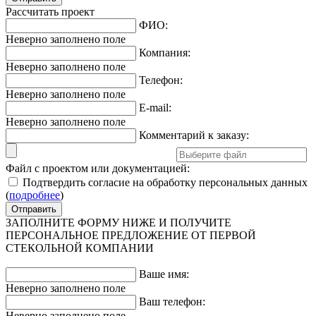
Рассчитать проект
ФИО:
Неверно заполнено поле
Компания:
Неверно заполнено поле
Телефон:
Неверно заполнено поле
E-mail:
Неверно заполнено поле
Комментарий к заказу:
Файл с проектом или документацией:
Подтвердить согласие на обработку персональных данных
(
подробнее
)
ЗАПОЛНИТЕ ФОРМУ НИЖЕ И ПОЛУЧИТЕ
ПЕРСОНАЛЬНОЕ ПРЕДЛОЖЕНИЕ ОТ ПЕРВОЙ
СТЕКОЛЬНОЙ КОМПАНИИ
Ваше имя:
Неверно заполнено поле
Ваш телефон:
Неверно заполнено поле