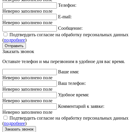
Телефон:
Неверно заполнено поле
E-mail:
Неверно заполнено поле
Сообщение:
Подтвердить согласие на обработку персональных данных
(
подробнее
)
Заказать звонок
Оставьте телефон и мы перезвоним в удобное для вас время.
Ваше имя:
Неверно заполнено поле
Ваш телефон:
Неверно заполнено поле
Удобное время:
Неверно заполнено поле
Комментарий к заявке:
Неверно заполнено поле
Подтвердить согласие на обработку персональных данных
(
подробнее
)