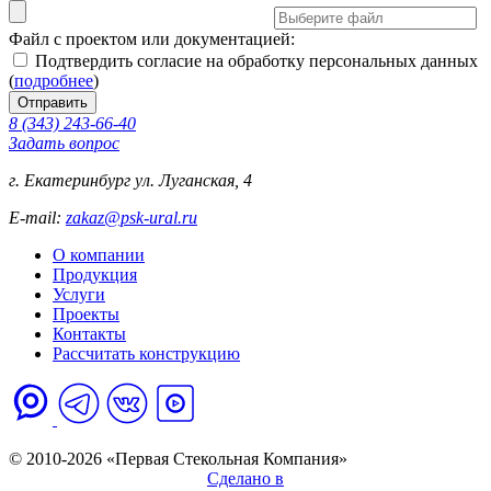
Файл с проектом или документацией:
Подтвердить согласие на обработку персональных данных
(
подробнее
)
8 (343) 243-66-40
Задать вопрос
г. Екатеринбург ул. Луганская, 4
E-mail:
zakaz@psk-ural.ru
О компании
Продукция
Услуги
Проекты
Контакты
Рассчитать конструкцию
Политика обработки персональных данных
© 2010-2026 «Первая Стекольная Компания»
Сделано в