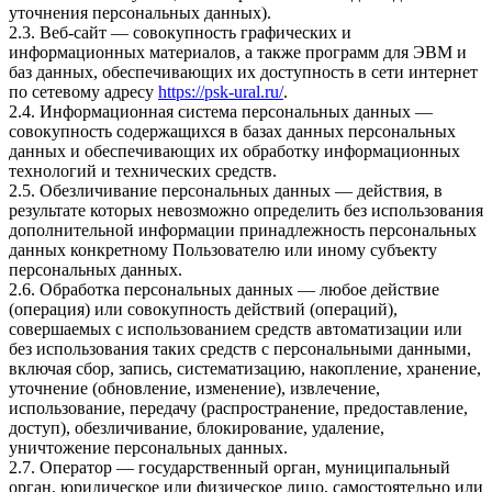
уточнения персональных данных).
2.3. Веб-сайт — совокупность графических и
информационных материалов, а также программ для ЭВМ и
баз данных, обеспечивающих их доступность в сети интернет
по сетевому адресу
https://psk-ural.ru/
.
2.4. Информационная система персональных данных —
совокупность содержащихся в базах данных персональных
данных и обеспечивающих их обработку информационных
технологий и технических средств.
2.5. Обезличивание персональных данных — действия, в
результате которых невозможно определить без использования
дополнительной информации принадлежность персональных
данных конкретному Пользователю или иному субъекту
персональных данных.
2.6. Обработка персональных данных — любое действие
(операция) или совокупность действий (операций),
совершаемых с использованием средств автоматизации или
без использования таких средств с персональными данными,
включая сбор, запись, систематизацию, накопление, хранение,
уточнение (обновление, изменение), извлечение,
использование, передачу (распространение, предоставление,
доступ), обезличивание, блокирование, удаление,
уничтожение персональных данных.
2.7. Оператор — государственный орган, муниципальный
орган, юридическое или физическое лицо, самостоятельно или