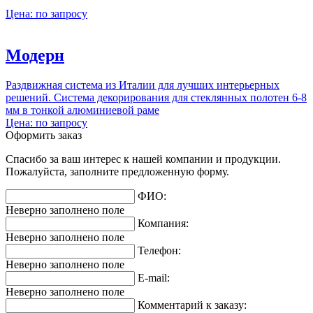
Цена: по запросу
Модерн
Раздвижная система из Италии для лучших интерьерных
решений. Система декорирования для стеклянных полотен 6-8
мм в тонкой алюминиевой раме
Цена: по запросу
Оформить заказ
Спасибо за ваш интерес к нашей компании и продукции.
Пожалуйста, заполните предложенную форму.
ФИО:
Неверно заполнено поле
Компания:
Неверно заполнено поле
Телефон:
Неверно заполнено поле
E-mail:
Неверно заполнено поле
Комментарий к заказу: