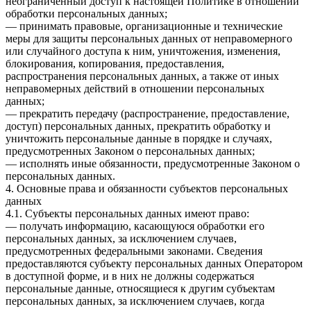
неограниченный доступ к настоящей Политике в отношении
обработки персональных данных;
— принимать правовые, организационные и технические
меры для защиты персональных данных от неправомерного
или случайного доступа к ним, уничтожения, изменения,
блокирования, копирования, предоставления,
распространения персональных данных, а также от иных
неправомерных действий в отношении персональных
данных;
— прекратить передачу (распространение, предоставление,
доступ) персональных данных, прекратить обработку и
уничтожить персональные данные в порядке и случаях,
предусмотренных Законом о персональных данных;
— исполнять иные обязанности, предусмотренные Законом о
персональных данных.
4. Основные права и обязанности субъектов персональных
данных
4.1. Субъекты персональных данных имеют право:
— получать информацию, касающуюся обработки его
персональных данных, за исключением случаев,
предусмотренных федеральными законами. Сведения
предоставляются субъекту персональных данных Оператором
в доступной форме, и в них не должны содержаться
персональные данные, относящиеся к другим субъектам
персональных данных, за исключением случаев, когда