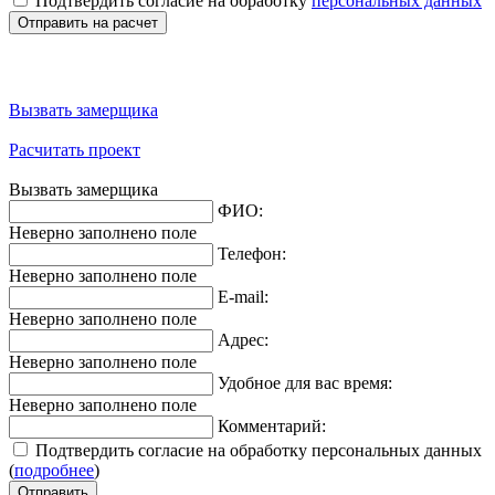
Подтвердить согласие на обработку
персональных данных
Вызвать замерщика
Расчитать проект
Вызвать замерщика
ФИО:
Неверно заполнено поле
Телефон:
Неверно заполнено поле
E-mail:
Неверно заполнено поле
Адрес:
Неверно заполнено поле
Удобное для вас время:
Неверно заполнено поле
Комментарий:
Подтвердить согласие на обработку персональных данных
(
подробнее
)