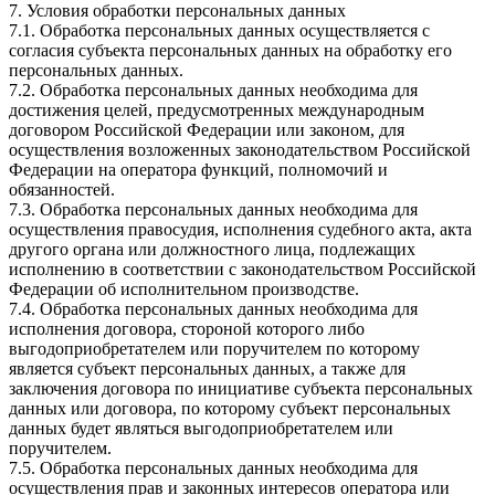
7. Условия обработки персональных данных
7.1. Обработка персональных данных осуществляется с
согласия субъекта персональных данных на обработку его
персональных данных.
7.2. Обработка персональных данных необходима для
достижения целей, предусмотренных международным
договором Российской Федерации или законом, для
осуществления возложенных законодательством Российской
Федерации на оператора функций, полномочий и
обязанностей.
7.3. Обработка персональных данных необходима для
осуществления правосудия, исполнения судебного акта, акта
другого органа или должностного лица, подлежащих
исполнению в соответствии с законодательством Российской
Федерации об исполнительном производстве.
7.4. Обработка персональных данных необходима для
исполнения договора, стороной которого либо
выгодоприобретателем или поручителем по которому
является субъект персональных данных, а также для
заключения договора по инициативе субъекта персональных
данных или договора, по которому субъект персональных
данных будет являться выгодоприобретателем или
поручителем.
7.5. Обработка персональных данных необходима для
осуществления прав и законных интересов оператора или