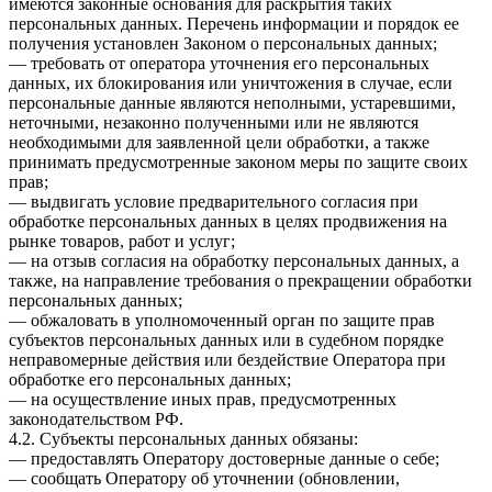
имеются законные основания для раскрытия таких
персональных данных. Перечень информации и порядок ее
получения установлен Законом о персональных данных;
— требовать от оператора уточнения его персональных
данных, их блокирования или уничтожения в случае, если
персональные данные являются неполными, устаревшими,
неточными, незаконно полученными или не являются
необходимыми для заявленной цели обработки, а также
принимать предусмотренные законом меры по защите своих
прав;
— выдвигать условие предварительного согласия при
обработке персональных данных в целях продвижения на
рынке товаров, работ и услуг;
— на отзыв согласия на обработку персональных данных, а
также, на направление требования о прекращении обработки
персональных данных;
— обжаловать в уполномоченный орган по защите прав
субъектов персональных данных или в судебном порядке
неправомерные действия или бездействие Оператора при
обработке его персональных данных;
— на осуществление иных прав, предусмотренных
законодательством РФ.
4.2. Субъекты персональных данных обязаны:
— предоставлять Оператору достоверные данные о себе;
— сообщать Оператору об уточнении (обновлении,