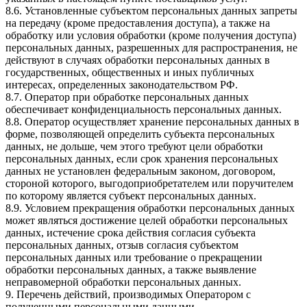
8.6. Установленные субъектом персональных данных запреты
на передачу (кроме предоставления доступа), а также на
обработку или условия обработки (кроме получения доступа)
персональных данных, разрешенных для распространения, не
действуют в случаях обработки персональных данных в
государственных, общественных и иных публичных
интересах, определенных законодательством РФ.
8.7. Оператор при обработке персональных данных
обеспечивает конфиденциальность персональных данных.
8.8. Оператор осуществляет хранение персональных данных в
форме, позволяющей определить субъекта персональных
данных, не дольше, чем этого требуют цели обработки
персональных данных, если срок хранения персональных
данных не установлен федеральным законом, договором,
стороной которого, выгодоприобретателем или поручителем
по которому является субъект персональных данных.
8.9. Условием прекращения обработки персональных данных
может являться достижение целей обработки персональных
данных, истечение срока действия согласия субъекта
персональных данных, отзыв согласия субъектом
персональных данных или требование о прекращении
обработки персональных данных, а также выявление
неправомерной обработки персональных данных.
9. Перечень действий, производимых Оператором с
полученными персональными данными