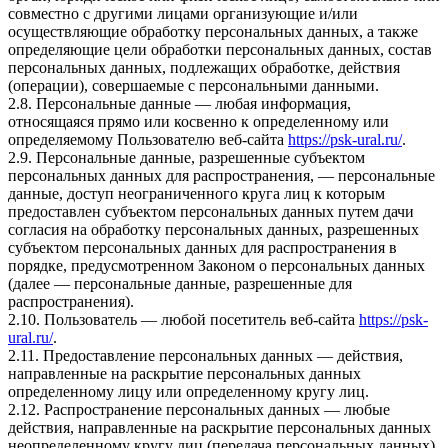
совместно с другими лицами организующие и/или
осуществляющие обработку персональных данных, а также
определяющие цели обработки персональных данных, состав
персональных данных, подлежащих обработке, действия
(операции), совершаемые с персональными данными.
2.8. Персональные данные — любая информация,
относящаяся прямо или косвенно к определенному или
определяемому Пользователю веб-сайта
https://psk-ural.ru/
.
2.9. Персональные данные, разрешенные субъектом
персональных данных для распространения, — персональные
данные, доступ неограниченного круга лиц к которым
предоставлен субъектом персональных данных путем дачи
согласия на обработку персональных данных, разрешенных
субъектом персональных данных для распространения в
порядке, предусмотренном Законом о персональных данных
(далее — персональные данные, разрешенные для
распространения).
2.10. Пользователь — любой посетитель веб-сайта
https://psk-
ural.ru/
.
2.11. Предоставление персональных данных — действия,
направленные на раскрытие персональных данных
определенному лицу или определенному кругу лиц.
2.12. Распространение персональных данных — любые
действия, направленные на раскрытие персональных данных
неопределенному кругу лиц (передача персональных данных)