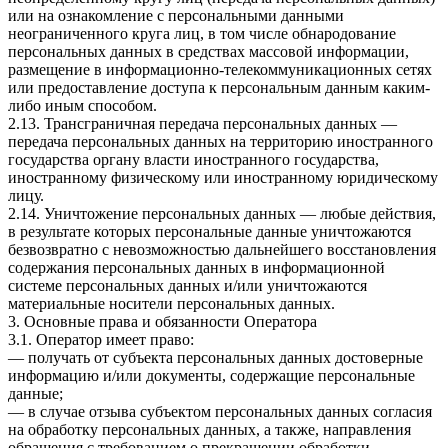
или на ознакомление с персональными данными
неограниченного круга лиц, в том числе обнародование
персональных данных в средствах массовой информации,
размещение в информационно-телекоммуникационных сетях
или предоставление доступа к персональным данным каким-
либо иным способом.
2.13. Трансграничная передача персональных данных —
передача персональных данных на территорию иностранного
государства органу власти иностранного государства,
иностранному физическому или иностранному юридическому
лицу.
2.14. Уничтожение персональных данных — любые действия,
в результате которых персональные данные уничтожаются
безвозвратно с невозможностью дальнейшего восстановления
содержания персональных данных в информационной
системе персональных данных и/или уничтожаются
материальные носители персональных данных.
3. Основные права и обязанности Оператора
3.1. Оператор имеет право:
— получать от субъекта персональных данных достоверные
информацию и/или документы, содержащие персональные
данные;
— в случае отзыва субъектом персональных данных согласия
на обработку персональных данных, а также, направления
обращения с требованием о прекращении обработки