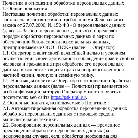
Политика в отношении обработки персональных данных
1. Общие положения
Настоящая политика обработки персональных данных
составлена в соответствии с требованиями Федерального
закона от 27.07.2006. № 152-ФЗ «О персональных данных»
(далее — Закон о персональных данных) и определяет
порядок обработки персональных данных и меры по
обеспечению безопасности персональных данных,
предпринимаемые ООО «ПСК» (далее — Оператор).
1.1. Оператор ставит своей важнейшей целью и условием
осуществления своей деятельности соблюдение прав и свобод
человека и гражданина при обработке его персональных
данных, в том числе защиты прав на неприкосновенность
частной жизни, личную и семейную тайну.
1.2. Настоящая политика Оператора в отношении обработки
персональных данных (далее — Политика) применяется ко
всей информации, которую Оператор может получить о
посетителях веб-сайта
https://psk-ural.ru/
.
2. Основные понятия, используемые в Политике
2.1. Автоматизированная обработка персональных данных —
обработка персональных данных с помощью средств
вычислительной техники.
2.2. Блокирование персональных данных — временное
прекращение обработки персональных данных (за
исключением случаев, если обработка необходима для