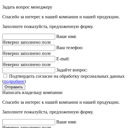
Продвижение
Задать вопрос менеджеру
Спасибо за интерес к нашей компании и нашей продукции.
Заполните пожалуйста, предложенную форму.
Ваше имя:
Неверно заполнено поле
Ваш телефон:
Неверно заполнено поле
E-mail:
Неверно заполнено поле
Задайте вопрос:
Подтвердить согласие на обработку персональных данных
(
подробнее
)
Написать владельцу компании
Спасибо за интерес к нашей компании и нашей продукции.
Заполните пожалуйста, предложенную форму.
Ваше имя:
Неверно заполнено поле