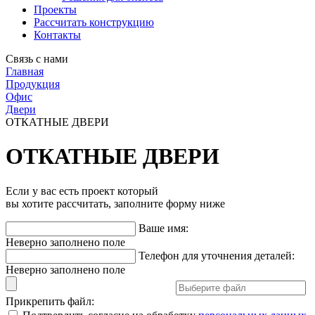
Проекты
Рассчитать конструкцию
Контакты
Связь с нами
Главная
Продукция
Офис
Двери
ОТКАТНЫЕ ДВЕРИ
ОТКАТНЫЕ ДВЕРИ
Если у вас есть проект который
вы хотите рассчитать, заполните форму ниже
Ваше имя:
Неверно заполнено поле
Телефон для уточнения деталей:
Неверно заполнено поле
Прикрепить файл: