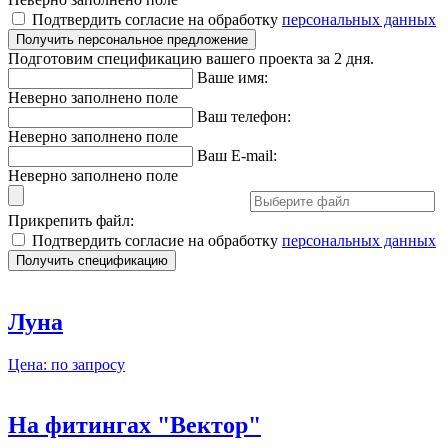
Подтвердить согласие на обработку
персональных данных
Подготовим спецификацию вашего проекта за 2 дня.
Ваше имя:
Неверно заполнено поле
Ваш телефон:
Неверно заполнено поле
Ваш E-mail:
Неверно заполнено поле
Прикрепить файл:
Подтвердить согласие на обработку
персональных данных
Луна
Цена: по запросу
На фитингах "Вектор"