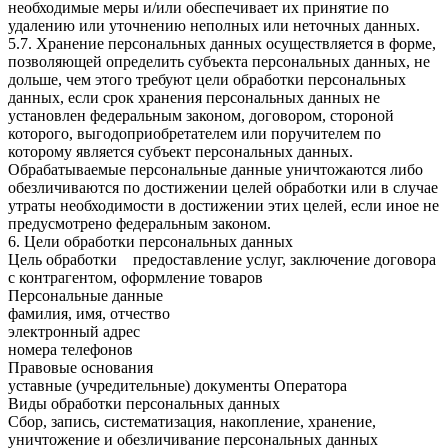
необходимые меры и/или обеспечивает их принятие по
удалению или уточнению неполных или неточных данных.
5.7. Хранение персональных данных осуществляется в форме,
позволяющей определить субъекта персональных данных, не
дольше, чем этого требуют цели обработки персональных
данных, если срок хранения персональных данных не
установлен федеральным законом, договором, стороной
которого, выгодоприобретателем или поручителем по
которому является субъект персональных данных.
Обрабатываемые персональные данные уничтожаются либо
обезличиваются по достижении целей обработки или в случае
утраты необходимости в достижении этих целей, если иное не
предусмотрено федеральным законом.
6. Цели обработки персональных данных
Цель обработки предоставление услуг, заключение договора
с контрагентом, оформление товаров
Персональные данные
фамилия, имя, отчество
электронный адрес
номера телефонов
Правовые основания
уставные (учредительные) документы Оператора
Виды обработки персональных данных
Сбор, запись, систематизация, накопление, хранение,
уничтожение и обезличивание персональных данных