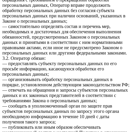
персональных данных, Оператор вправе продолжить
обработку персональных данных без согласия субъекта
персональных данных при наличии оснований, указанных в
Законе о персональных данных;
— самостоятельно определять состав и перечень мер,
необходимых и достаточных для обеспечения выполнения
обязанностей, предусмотренных Законом о персональных
данных и принятыми в соответствии с ним нормативными
правовыми актами, если иное не предусмотрено Законом о
персональных данных или другими федеральными законами.
3.2. Оператор обязан:
— предоставлять субъекту персональных данных по его
просьбе информацию, касающуюся обработки его
персональных данных;
— организовывать обработку персональных данных в
порядке, установленном действующим законодательством РФ;
— отвечать на обращения и запросы субъектов персональных
данных и их законных представителей в соответствии с
требованиями Закона о персональных данных;
— сообщать в уполномоченный орган по защите прав
субъектов персональных данных по запросу этого органа
необходимую информацию в течение 10 дней с даты
получения такого запроса;
— публиковать или иным образом обеспечивать