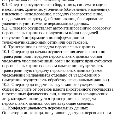
9.1. Оператор осуществляет сбор, запись, систематизацию,
накопление, хранение, уточнение (обновление, изменение),
извлечение, использование, передачу (распространение,
предоставление, доступ), обезличивание, блокирование,
удаление и уничтожение персональных данных.
9.2. Оператор осуществляет автоматизированную обработку
персональных данных с получением и/или передачей
полученной информации по информационно-
телекоммуникационным сетям или без таковой.
10. Трансграничная передача персональных данных
10.1. Оператор до начала осуществления деятельности по
трансграничной передаче персональных данных обязан
уведомить уполномоченный орган по защите прав субъектов
персональных данных о своем намерении осуществлять
трансграничную передачу персональных данных (такое
уведомление направляется отдельно от уведомления о
намерении осуществлять обработку персональных данных).
10.2. Оператор до подачи вышеуказанного уведомления,
обязан получить от органов власти иностранного государства,
иностранных физических лиц, иностранных юридических
лиц, которым планируется трансграничная передача
персональных данных, соответствующие сведения.
11. Конфиденциальность персональных данных
Оператор и иные лица, получившие доступ к персональным