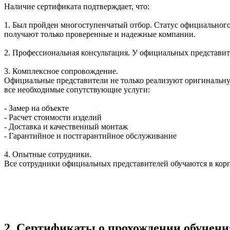
Наличие сертификата подтверждает, что:
1. Был пройден многоступенчатый отбор. Статус официально
получают только проверенные и надежные компании.
2. Профессиональная консультация. У официальных представи
3. Комплексное сопровождение.
Официальные представители не только реализуют оригиналь
все необходимые сопутствующие услуги:
- Замер на объекте
- Расчет стоимости изделий
- Доставка и качественный монтаж
- Гарантийное и постгарантийное обслуживание
4. Опытные сотрудники.
Все сотрудники официальных представителей обучаются в ко
2. Сертификаты о прохождении обучени