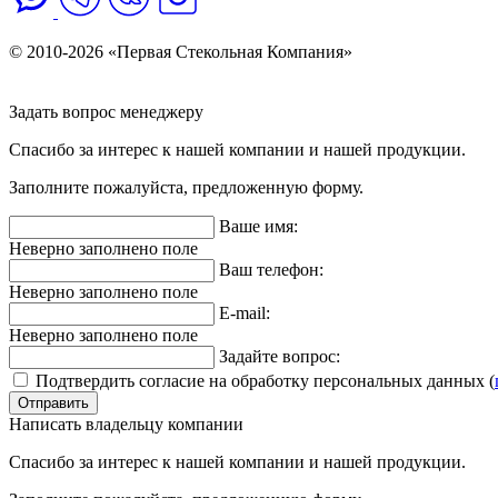
Политика обработки персональных данных
© 2010-2026 «Первая Стекольная Компания»
Задать вопрос менеджеру
Спасибо за интерес к нашей компании и нашей продукции.
Заполните пожалуйста, предложенную форму.
Ваше имя:
Неверно заполнено поле
Ваш телефон:
Неверно заполнено поле
E-mail:
Неверно заполнено поле
Задайте вопрос:
Подтвердить согласие на обработку персональных данных (
Написать владельцу компании
Спасибо за интерес к нашей компании и нашей продукции.