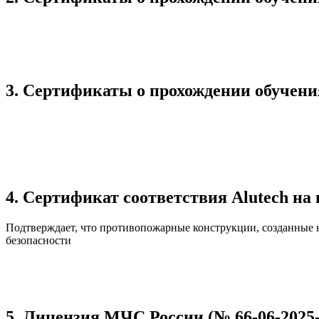
3. Сертификаты о прохождении обучени
4. Сертификат соответствия Alutech н
Подтверждает, что противопожарные конструкции, созданные 
безопасности
5. Лицензия МЧС России (№ 66-06-2025-