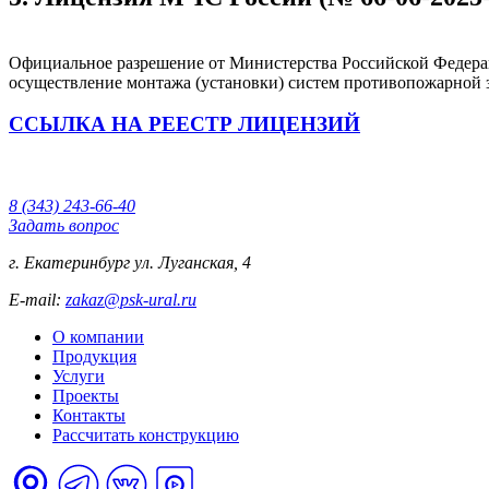
Официальное разрешение от Министерства Российской Федера
осуществление монтажа (установки) систем противопожарной
ССЫЛКА НА РЕЕСТР ЛИЦЕНЗИЙ
8 (343) 243-66-40
Задать вопрос
г. Екатеринбург ул. Луганская, 4
E-mail:
zakaz@psk-ural.ru
О компании
Продукция
Услуги
Проекты
Контакты
Рассчитать конструкцию