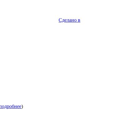
Сделано в
Продвижение
подробнее
)