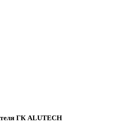
вителя ГК ALUTECH