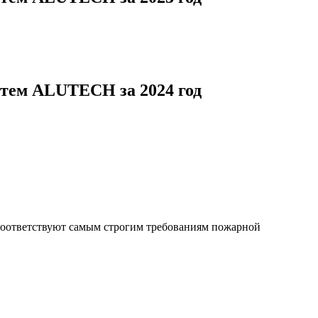
стем ALUTECH за 2024 год
соответствуют самым строгим требованиям пожарной