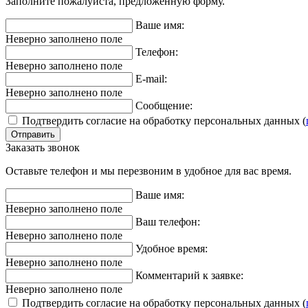
Заполните пожалуйста, предложенную форму.
Ваше имя:
Неверно заполнено поле
Телефон:
Неверно заполнено поле
E-mail:
Неверно заполнено поле
Сообщение:
Подтвердить согласие на обработку персональных данных (
Заказать звонок
Оставьте телефон и мы перезвоним в удобное для вас время.
Ваше имя:
Неверно заполнено поле
Ваш телефон:
Неверно заполнено поле
Удобное время:
Неверно заполнено поле
Комментарий к заявке:
Неверно заполнено поле
Подтвердить согласие на обработку персональных данных (