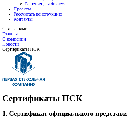
Решения для бизнеса
Проекты
Рассчитать конструкцию
Контакты
Связь с нами
Главная
О компании
Новости
Сертификаты ПСК
Сертификаты ПСК
1. Сертификат официального предста