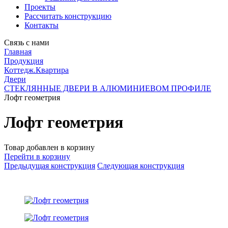
Проекты
Рассчитать конструкцию
Контакты
Связь с нами
Главная
Продукция
Коттедж.Квартира
Двери
СТЕКЛЯННЫЕ ДВЕРИ В АЛЮМИНИЕВОМ ПРОФИЛЕ
Лофт геометрия
Лофт геометрия
Товар добавлен в корзину
Перейти в корзину
Предыдущая конструкция
Следующая конструкция