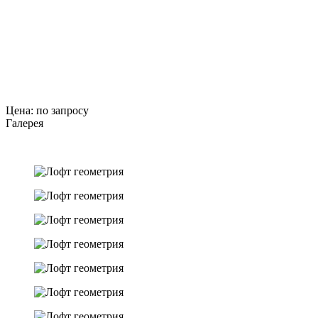
Цена: по запросу
Галерея