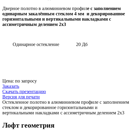
Дверное полотно в алюминиевом профил
е с заполнением
одинарным закалённым стеклом 4 мм
и декорированное
горизонтальными и вертикальными накладками с
ассиметричным
делением 2х3
Одинарное остекление
20 Дб
Цена: по запросу
Заказать
Скачать презентацию
Версия для печати
Остекленное полотно в алюминиевом профиле с заполнением
стеклом и декорированное горизонтальными и
вертикальными накладками с ассиметричным делением 2х3
Лофт геометрия