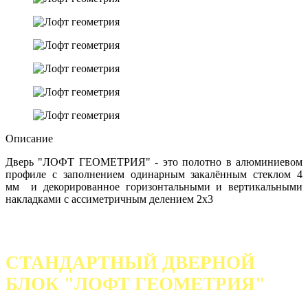
Описание
Дверь "ЛОФТ ГЕОМЕТРИЯ" - это полотно в алюминиевом
профиле с заполнением одинарным закалённым стеклом 4
мм и декорированное горизонтальными и вертикальными
накладками с ассиметричным делением 2х3
СТАНДАРТНЫЙ ДВЕРНОЙ
БЛОК
"ЛОФТ ГЕОМЕТРИЯ"