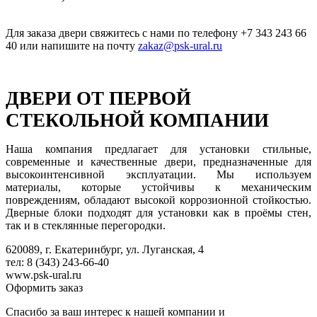
Для заказа двери свяжитесь с нами по телефону +7 343 243 66
40 или напишите на почту
zakaz@psk-ural.ru
ДВЕРИ ОТ ПЕРВОЙ
СТЕКОЛЬНОЙ КОМПАНИИ
Наша компания предлагает для установки стильные,
современные и качественные двери, предназначенные для
высокоинтенсивной эксплуатации. Мы используем
материалы, которые устойчивы к механическим
повреждениям, обладают высокой коррозионной стойкостью.
Дверные блоки подходят для установки как в проёмы стен,
так и в стеклянные перегородки.
620089, г. Екатеринбург, ул. Луганская, 4
тел: 8 (343) 243-66-40
www.psk-ural.ru
Оформить заказ
Спасибо за ваш интерес к нашей компании и