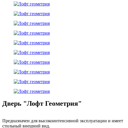
Дверь "Лофт Геометрия"
Предназначен для высокоинтенсивной эксплуатации и имеет
стильный внешний вид.