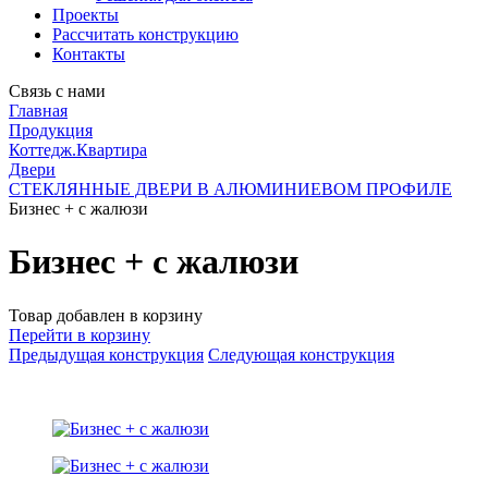
Проекты
Рассчитать конструкцию
Контакты
Связь с нами
Главная
Продукция
Коттедж.Квартира
Двери
СТЕКЛЯННЫЕ ДВЕРИ В АЛЮМИНИЕВОМ ПРОФИЛЕ
Бизнес + с жалюзи
Бизнес + с жалюзи
Товар добавлен в корзину
Перейти в корзину
Предыдущая конструкция
Следующая конструкция