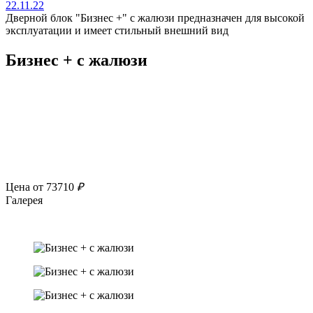
22.11.22
Дверной блок "Бизнес +" с жалюзи предназначен для высокой
эксплуатации и имеет стильный внешний вид
Бизнес + с жалюзи
Цена от 73710
₽
Галерея