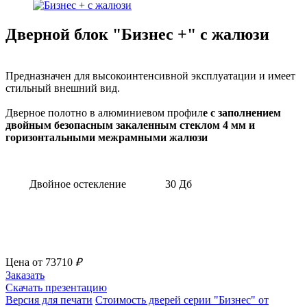
Дверной блок "Бизнес +" с жалюзи
Предназначен для высокоинтенсивной эксплуатации и имеет
стильный внешний вид.
Дверное полотно в алюминиевом профил
е с заполнением
двойным безопасным закаленным стеклом 4 мм и
горизонтальными межрамными жалюзи
Двойное остекление
30 Дб
Цена от 73710
₽
Заказать
Скачать презентацию
Версия для печати
Стоимость дверей серии "Бизнес" от